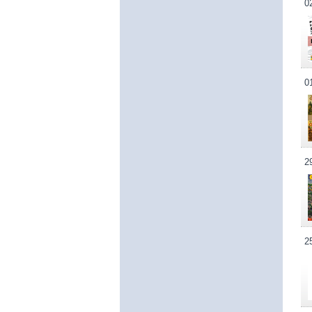
0
0
2
2