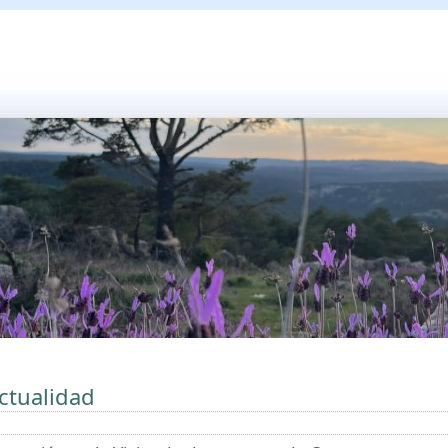
ctualidad