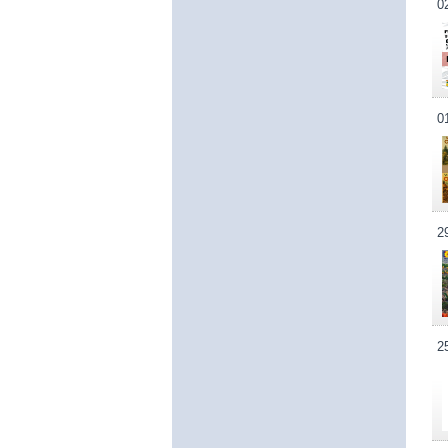
0
0
2
2