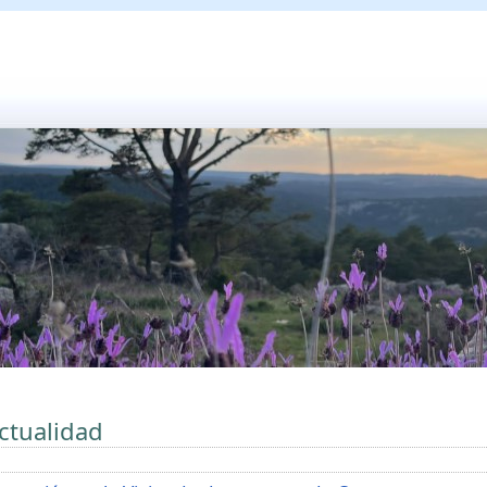
ctualidad