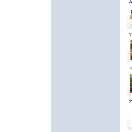
0
0
2
2