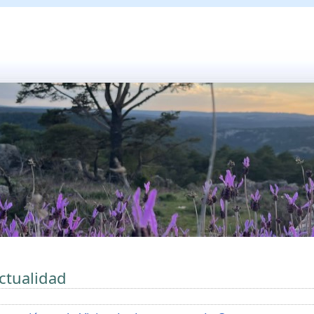
ctualidad