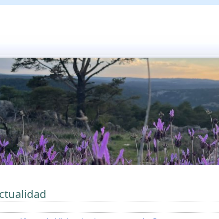
ctualidad