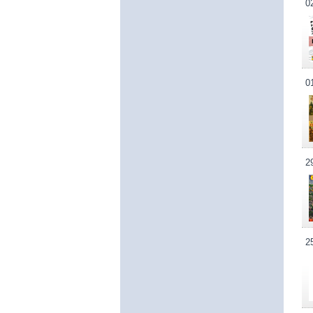
0
0
2
2