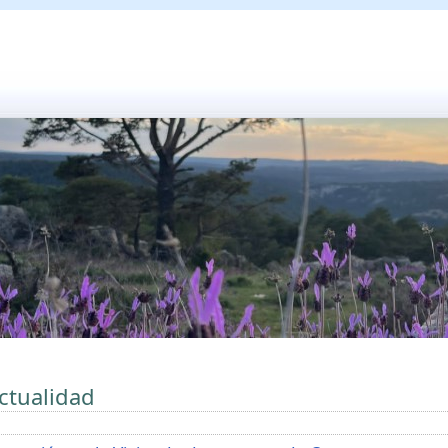
ctualidad