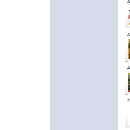
0
0
2
2