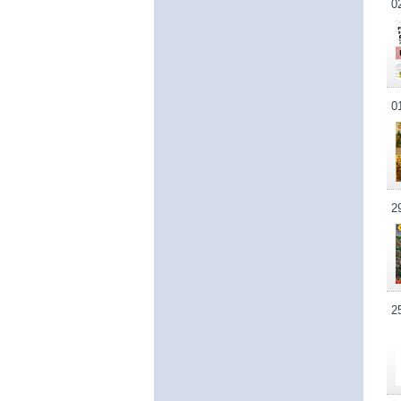
0
0
2
2