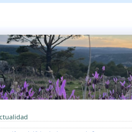
ctualidad