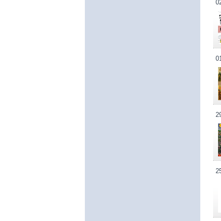
0
0
2
2