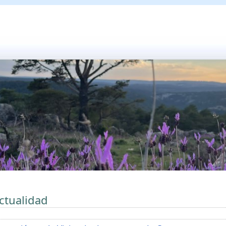
ctualidad