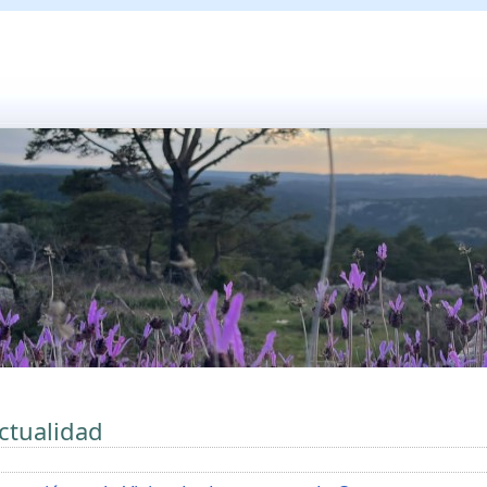
ctualidad