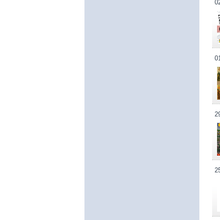
0
0
2
2