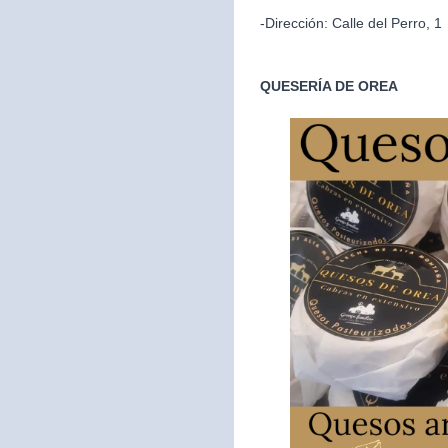
-Dirección: Calle del Perro, 1
QUESERÍA DE OREA