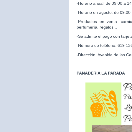
-Horario anual: de 09:00 a 14
-Horario en agosto: de 09:00
-Productos en venta: carnic
perfumería, regalos...
-Se admite el pago con tarjet
-Número de teléfono: 619 13
-Dirección: Avenida de las Ca
PANADERIA LA PARADA