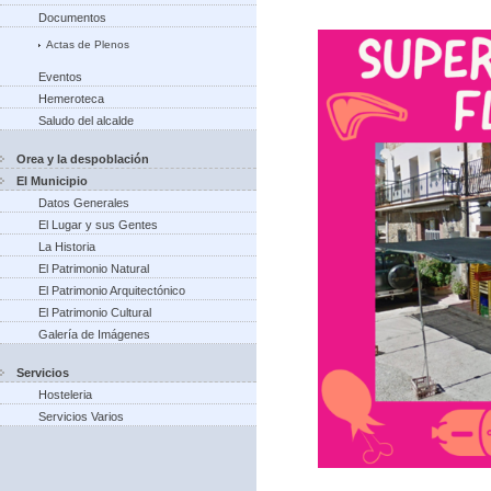
Documentos
Actas de Plenos
Eventos
Hemeroteca
Saludo del alcalde
Orea y la despoblación
El Municipio
Datos Generales
El Lugar y sus Gentes
La Historia
El Patrimonio Natural
El Patrimonio Arquitectónico
El Patrimonio Cultural
Galería de Imágenes
Servicios
Hosteleria
Servicios Varios