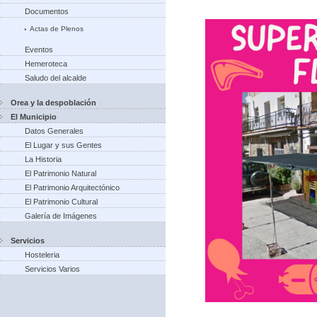
Documentos
Actas de Plenos
Eventos
Hemeroteca
Saludo del alcalde
Orea y la despoblación
El Municipio
Datos Generales
El Lugar y sus Gentes
La Historia
El Patrimonio Natural
El Patrimonio Arquitectónico
El Patrimonio Cultural
Galería de Imágenes
Servicios
Hosteleria
Servicios Varios