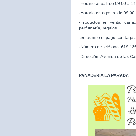
-Horario anual: de 09:00 a 14
-Horario en agosto: de 09:00
-Productos en venta: carnic
perfumería, regalos...
-Se admite el pago con tarjet
-Número de teléfono: 619 13
-Dirección: Avenida de las Ca
PANADERIA LA PARADA