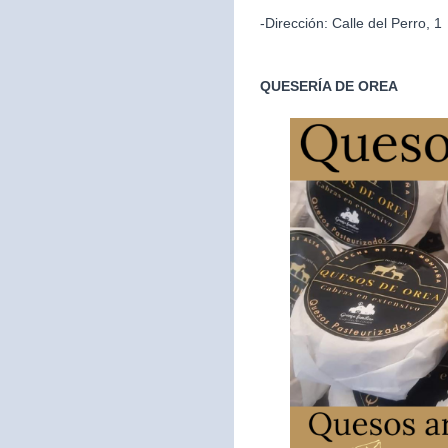
-Dirección: Calle del Perro, 1
QUESERÍA DE OREA