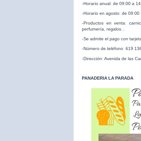
-Horario anual: de 09:00 a 14
-Horario en agosto: de 09:00
-Productos en venta: carnic
perfumería, regalos...
-Se admite el pago con tarjet
-Número de teléfono: 619 13
-Dirección: Avenida de las Ca
PANADERIA LA PARADA