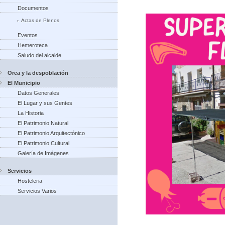
Documentos
Actas de Plenos
Eventos
Hemeroteca
Saludo del alcalde
Orea y la despoblación
El Municipio
Datos Generales
El Lugar y sus Gentes
La Historia
El Patrimonio Natural
El Patrimonio Arquitectónico
El Patrimonio Cultural
Galería de Imágenes
Servicios
Hosteleria
Servicios Varios