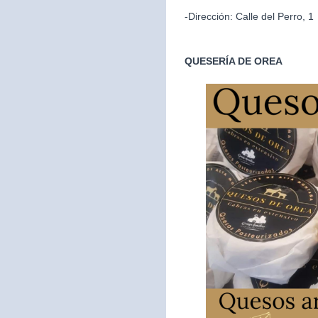
-Dirección: Calle del Perro, 1
QUESERÍA DE OREA