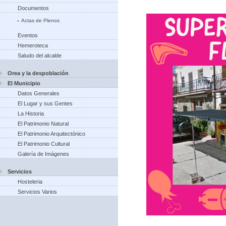
Documentos
Actas de Plenos
Eventos
Hemeroteca
Saludo del alcalde
Orea y la despoblación
El Municipio
Datos Generales
El Lugar y sus Gentes
La Historia
El Patrimonio Natural
El Patrimonio Arquitectónico
El Patrimonio Cultural
Galería de Imágenes
Servicios
Hosteleria
Servicios Varios