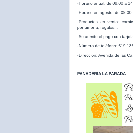
-Horario anual: de 09:00 a 14
-Horario en agosto: de 09:00
-Productos en venta: carnic
perfumería, regalos...
-Se admite el pago con tarjet
-Número de teléfono: 619 13
-Dirección: Avenida de las Ca
PANADERIA LA PARADA