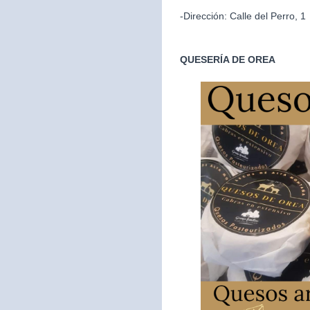
-Dirección: Calle del Perro, 1
QUESERÍA DE OREA