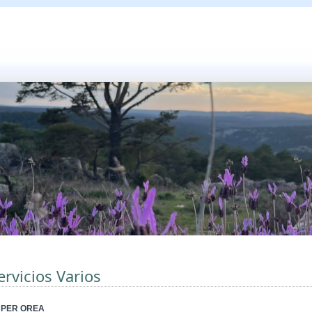
ervicios Varios
PER OREA