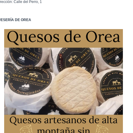
rección: Calle del Perro, 1
ESERÍA DE OREA