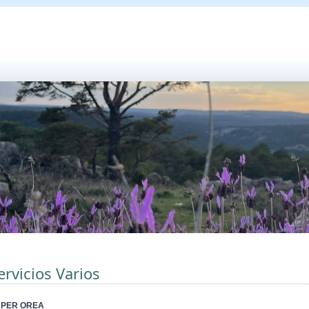
ervicios Varios
PER OREA