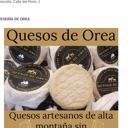
rección: Calle del Perro, 1
ESERÍA DE OREA