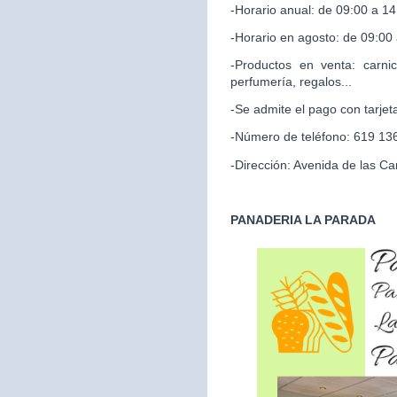
-Horario anual: de 09:00 a 14
-Horario en agosto: de 09:00
-Productos en venta: carnic
perfumería, regalos...
-Se admite el pago con tarjet
-Número de teléfono: 619 13
-Dirección: Avenida de las Ca
PANADERIA LA PARADA