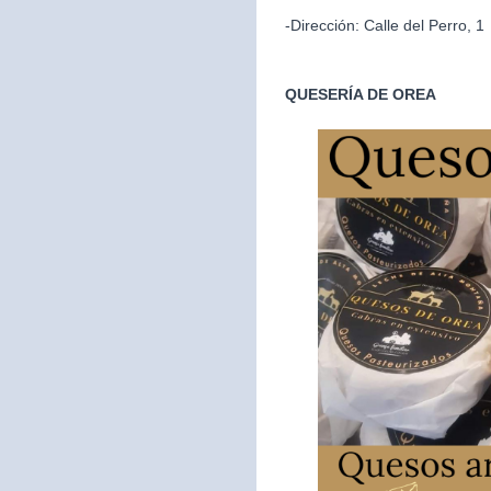
-Dirección: Calle del Perro, 1
QUESERÍA DE OREA