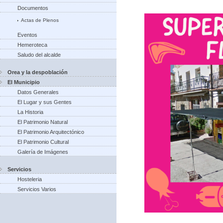
Documentos
Actas de Plenos
Eventos
Hemeroteca
Saludo del alcalde
Orea y la despoblación
El Municipio
Datos Generales
El Lugar y sus Gentes
La Historia
El Patrimonio Natural
El Patrimonio Arquitectónico
El Patrimonio Cultural
Galería de Imágenes
Servicios
Hosteleria
Servicios Varios