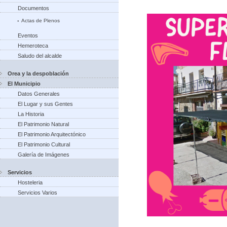
Documentos
Actas de Plenos
Eventos
Hemeroteca
Saludo del alcalde
Orea y la despoblación
El Municipio
Datos Generales
El Lugar y sus Gentes
La Historia
El Patrimonio Natural
El Patrimonio Arquitectónico
El Patrimonio Cultural
Galería de Imágenes
Servicios
Hosteleria
Servicios Varios