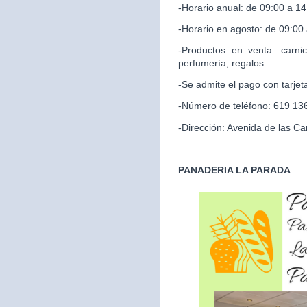
-Horario anual: de 09:00 a 14
-Horario en agosto: de 09:00
-Productos en venta: carnic
perfumería, regalos...
-Se admite el pago con tarjet
-Número de teléfono: 619 13
-Dirección: Avenida de las Ca
PANADERIA LA PARADA