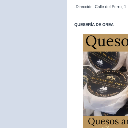
-Dirección: Calle del Perro, 1
QUESERÍA DE OREA