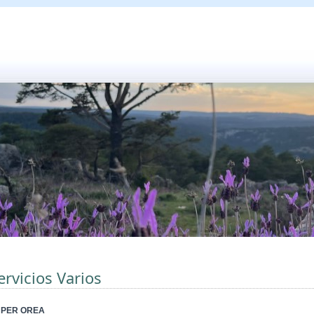
ervicios Varios
PER OREA