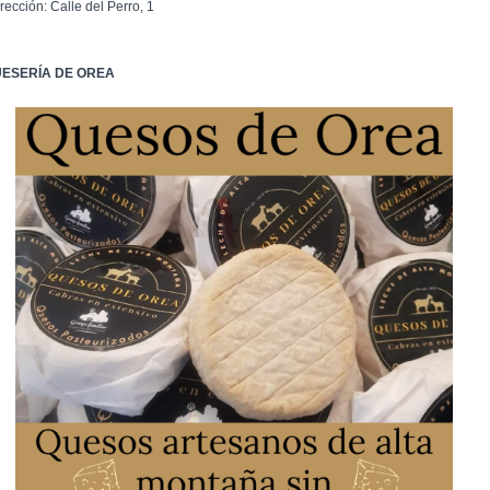
rección: Calle del Perro, 1
ESERÍA DE OREA