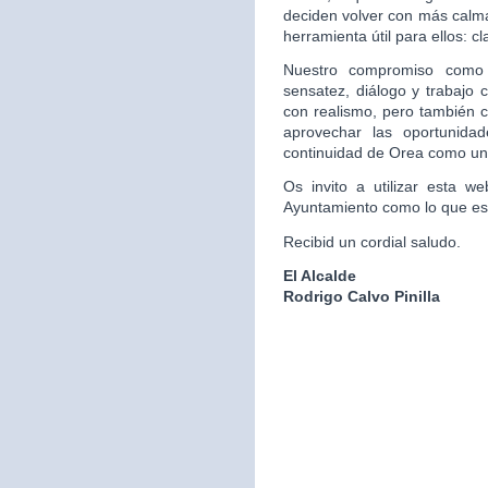
deciden volver con más cal
herramienta útil para ellos: c
Nuestro compromiso como 
sensatez, diálogo y trabajo c
con realismo, pero también c
aprovechar las oportunida
continuidad de Orea como un 
Os invito a utilizar esta we
Ayuntamiento como lo que es:
Recibid un cordial saludo.
El Alcalde
Rodrigo Calvo Pinilla