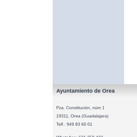
Ayuntamiento de Orea
Pza. Constitución, núm 1
19311, Orea (Guadalajara)
Telf.: 949 83