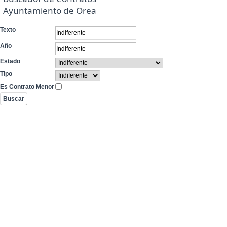
Ayuntamiento de Orea
Texto
Año
Estado
Tipo
Es Contrato Menor