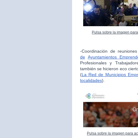
Pulsa sobre la imagen para
-Coordinación de reunione
de
Ayuntamientos Emprend
Profesionales y Trabajador
también se hicieron eco cie
(
La Red de Municipios Empr
localidades
).
Pulsa sobre la imagen para ac