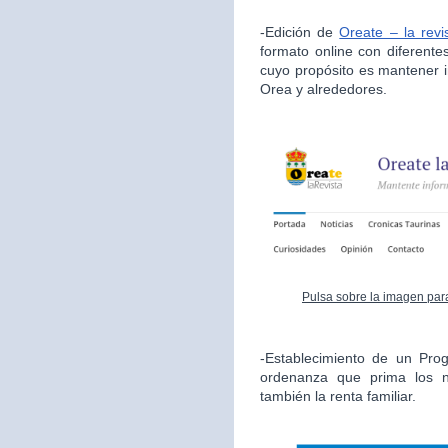
-Edición de
Oreate – la revi
formato online con diferente
cuyo propósito es mantener i
Orea y alrededores.
Pulsa sobre la imagen para
-Establecimiento de un Pro
ordenanza que prima los n
también la renta familiar.