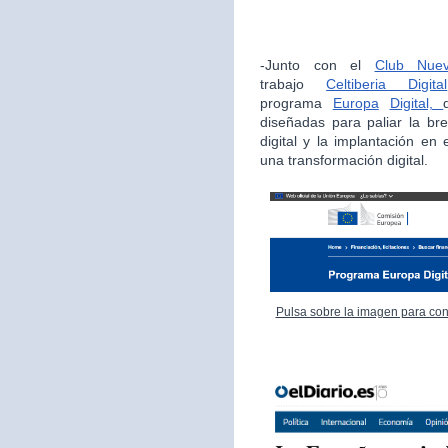
-Junto con el
Club Nue
trabajo
Celtiberia Digital
programa
Europa
Digital,
diseñadas para paliar la bre
digital y la implantación en
una transformación digital.
Pulsa sobre la imagen para con