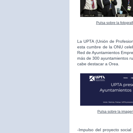
Pulsa sobre la fotogra
La UPTA (Unión de Profesio
esta cumbre de la ONU celeb
Red de Ayuntamientos Empren
más de 300 ayuntamientos rur
cabe destacar a Orea.
Pulsa sobre la imagen
-Impulso del proyecto socia