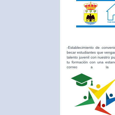
-Establecimiento de conveni
becar estudiantes que vengan
talento juvenil con nuestro 
tu formación con una estan
correo a la 