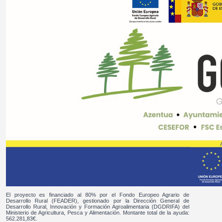
El proyecto es financiado al 80% por el Fondo Europeo Agrario de
Desarrollo Rural (FEADER), gestionado por la Dirección General de
Desarrollo Rural, Innovación y Formación Agroalimentaria (DGDRIFA) del
Ministerio de Agricultura, Pesca y Alimentación. Montante total de la ayuda:
562.281,83€.