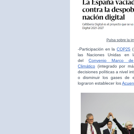
Pulsa sobre la i
-Participación en la
COP25
(
las Naciones Unidas en la
del
Convenio Marco de
Climático
(integrado por má
decisiones políticas a nivel i
o disminuir los gases de e
lograron establecer los
Acuer