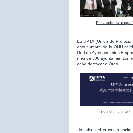
Pulsa sobre la fotogra
La UPTA (Unión de Profesio
esta cumbre de la ONU celeb
Red de Ayuntamientos Empren
más de 300 ayuntamientos rur
cabe destacar a Orea.
Pulsa sobre la imagen
-Impulso del proyecto socia