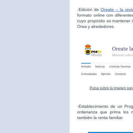
-Edición de
Oreate – la revi
formato online con diferente
cuyo propósito es mantener i
Orea y alrededores.
Pulsa sobre la imagen para
-Establecimiento de un Pro
ordenanza que prima los n
también la renta familiar.