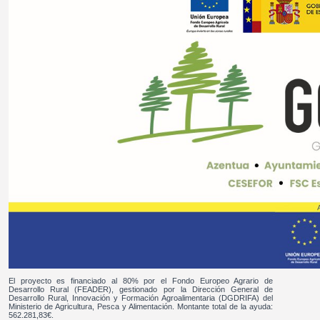
El proyecto es financiado al 80% por el Fondo Europeo Agrario de
Desarrollo Rural (FEADER), gestionado por la Dirección General de
Desarrollo Rural, Innovación y Formación Agroalimentaria (DGDRIFA) del
Ministerio de Agricultura, Pesca y Alimentación. Montante total de la ayuda:
562.281,83€.