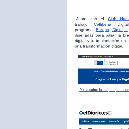
-Junto con el
Club Nue
trabajo
Celtiberia Digital
programa
Europa
Digital,
diseñadas para paliar la bre
digital y la implantación en
una transformación digital.
Pulsa sobre la imagen para con