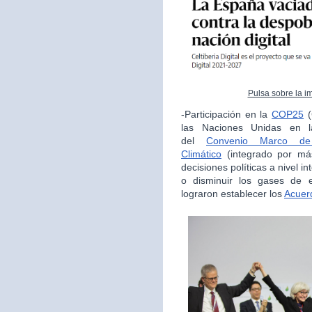
Pulsa sobre la i
-Participación en la
COP25
(
las Naciones Unidas en la
del
Convenio Marco de
Climático
(integrado por má
decisiones políticas a nivel i
o disminuir los gases de e
lograron establecer los
Acuer