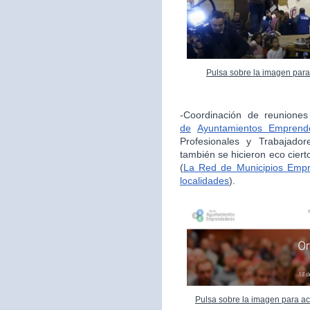
Pulsa sobre la imagen para
-Coordinación de reunione
de
Ayuntamientos Emprend
Profesionales y Trabajador
también se hicieron eco cie
(
La Red de Municipios Empr
localidades
).
Pulsa sobre la imagen para ac