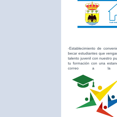
-Establecimiento de conveni
becar estudiantes que vengan
talento juvenil con nuestro 
tu formación con una estan
correo a la 