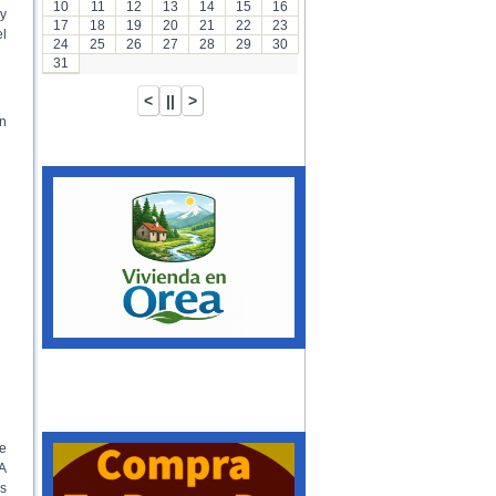
10
11
12
13
14
15
16
y
17
18
19
20
21
22
23
el
24
25
26
27
28
29
30
31
n
e
 A
es