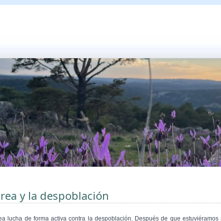
rea y la despoblación
ea lucha de forma activa contra la despoblación. Después de que estuviéramos