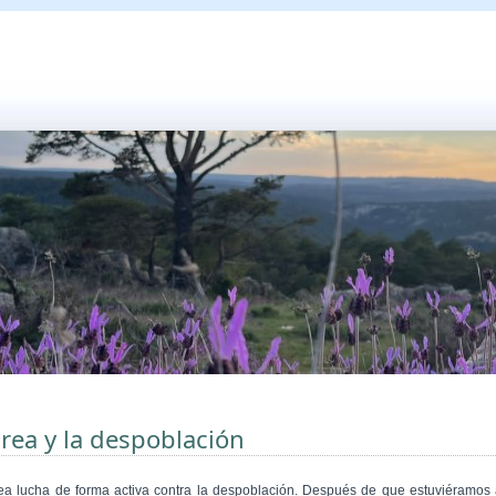
rea y la despoblación
ea lucha de forma activa contra la despoblación. Después de que estuviéramos