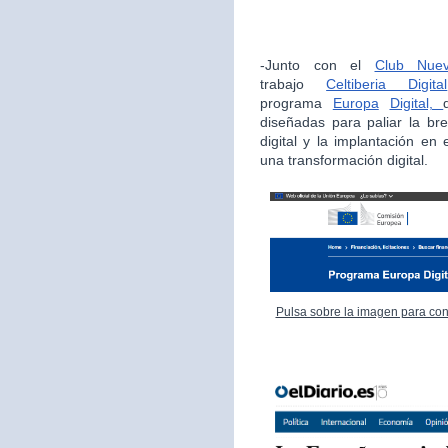
-Junto con el
Club Nue
trabajo
Celtiberia Digital
programa
Europa
Digital,
diseñadas para paliar la bre
digital y la implantación en
una transformación digital.
Pulsa sobre la imagen para con