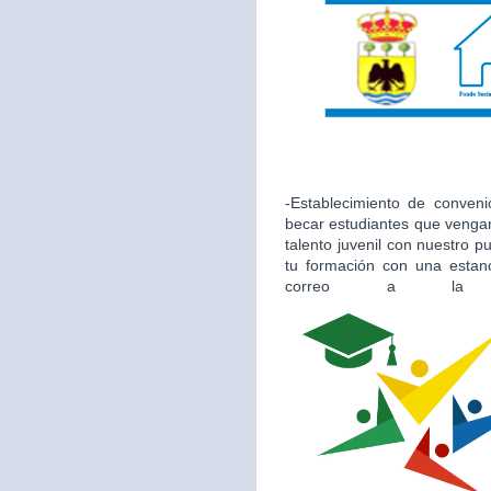
-Establecimiento de conveni
becar estudiantes que vengan
talento juvenil con nuestro 
tu formación con una estan
correo a la 