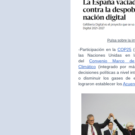
Pulsa sobre la i
-Participación en la
COP25
(
las Naciones Unidas en la
del
Convenio Marco de
Climático
(integrado por má
decisiones políticas a nivel i
o disminuir los gases de e
lograron establecer los
Acuer