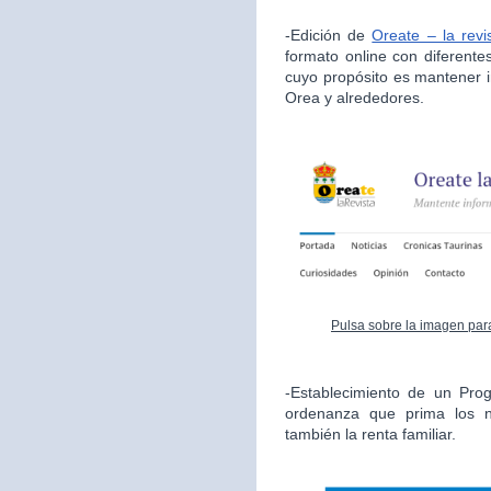
-Edición de
Oreate – la revi
formato online con diferente
cuyo propósito es mantener i
Orea y alrededores.
Pulsa sobre la imagen para
-Establecimiento de un Pro
ordenanza que prima los n
también la renta familiar.