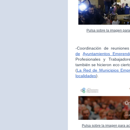
Pulsa sobre la imagen para
-Coordinación de reunione
de
Ayuntamientos Emprend
Profesionales y Trabajador
también se hicieron eco cie
(
La Red de Municipios Empr
localidades
).
Pulsa sobre la imagen para ac