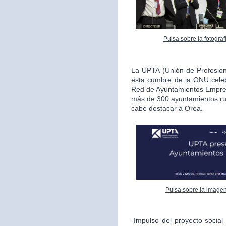
Pulsa sobre la fotogra
La UPTA (Unión de Profesio
esta cumbre de la ONU celeb
Red de Ayuntamientos Empren
más de 300 ayuntamientos rur
cabe destacar a Orea.
Pulsa sobre la imagen
-Impulso del proyecto socia