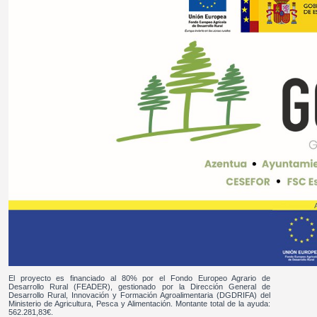
El proyecto es financiado al 80% por el Fondo Europeo Agrario de
Desarrollo Rural (FEADER), gestionado por la Dirección General de
Desarrollo Rural, Innovación y Formación Agroalimentaria (DGDRIFA) del
Ministerio de Agricultura, Pesca y Alimentación. Montante total de la ayuda:
562.281,83€.