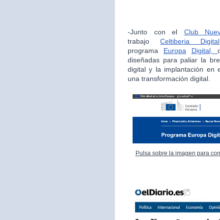
-Junto con el
Club Nue
trabajo
Celtiberia Digital
programa
Europa
Digital,
diseñadas para paliar la bre
digital y la implantación en
una transformación digital.
Pulsa sobre la imagen para con