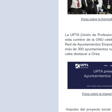
Pulsa sobre la fotogra
La UPTA (Unión de Profesio
esta cumbre de la ONU celeb
Red de Ayuntamientos Empren
más de 300 ayuntamientos rur
cabe destacar a Orea.
Pulsa sobre la imagen
-Impulso del proyecto socia