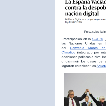
Pulsa sobre la i
-Participación en la
COP25
(
las Naciones Unidas en la
del
Convenio Marco de
Climático
(integrado por má
decisiones políticas a nivel i
o disminuir los gases de e
lograron establecer los
Acuer