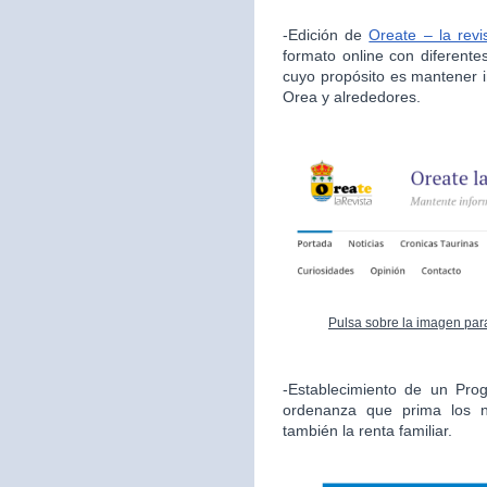
-Edición de
Oreate – la revi
formato online con diferente
cuyo propósito es mantener i
Orea y alrededores.
Pulsa sobre la imagen para
-Establecimiento de un Pro
ordenanza que prima los n
también la renta familiar.