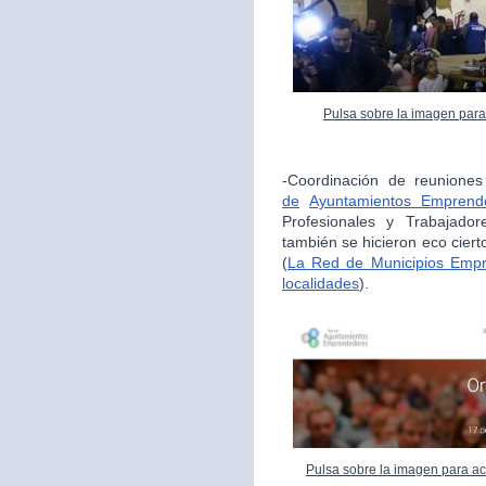
Pulsa sobre la imagen para
-Coordinación de reunione
de
Ayuntamientos Emprend
Profesionales y Trabajador
también se hicieron eco cie
(
La Red de Municipios Empr
localidades
).
Pulsa sobre la imagen para ac