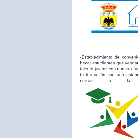
-Establecimiento de conveni
becar estudiantes que vengan
talento juvenil con nuestro 
tu formación con una estan
correo a la 