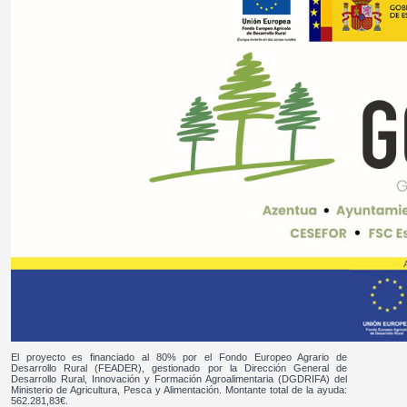
El proyecto es financiado al 80% por el Fondo Europeo Agrario de
Desarrollo Rural (FEADER), gestionado por la Dirección General de
Desarrollo Rural, Innovación y Formación Agroalimentaria (DGDRIFA) del
Ministerio de Agricultura, Pesca y Alimentación. Montante total de la ayuda:
562.281,83€.