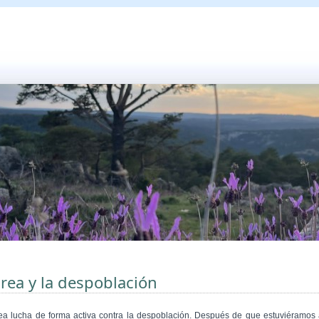
rea y la despoblación
ea lucha de forma activa contra la despoblación. Después de que estuviéramos