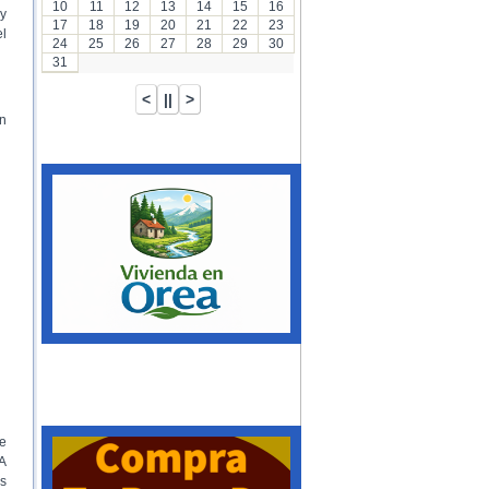
10
11
12
13
14
15
16
y
17
18
19
20
21
22
23
el
24
25
26
27
28
29
30
31
n
e
 A
es