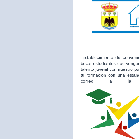
-Establecimiento de conveni
becar estudiantes que vengan
talento juvenil con nuestro 
tu formación con una estan
correo a la 