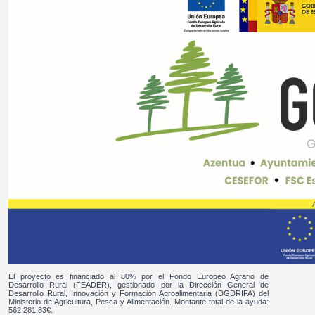
El proyecto es financiado al 80% por el Fondo Europeo Agrario de
Desarrollo Rural (FEADER), gestionado por la Dirección General de
Desarrollo Rural, Innovación y Formación Agroalimentaria (DGDRIFA) del
Ministerio de Agricultura, Pesca y Alimentación. Montante total de la ayuda:
562.281,83€.