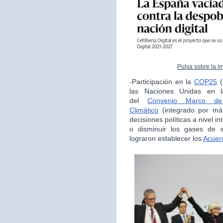
Pulsa sobre la i
-Participación en la
COP25
(
las Naciones Unidas en la
del
Convenio Marco de
Climático
(integrado por má
decisiones políticas a nivel i
o disminuir los gases de e
lograron establecer los
Acuer