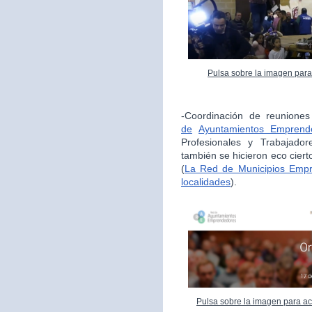
Pulsa sobre la imagen para
-Coordinación de reunione
de
Ayuntamientos Emprend
Profesionales y Trabajador
también se hicieron eco cie
(
La Red de Municipios Empr
localidades
).
Pulsa sobre la imagen para ac