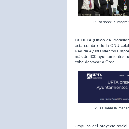
Pulsa sobre la fotogra
La UPTA (Unión de Profesio
esta cumbre de la ONU celeb
Red de Ayuntamientos Empren
más de 300 ayuntamientos rur
cabe destacar a Orea.
Pulsa sobre la imagen
-Impulso del proyecto socia