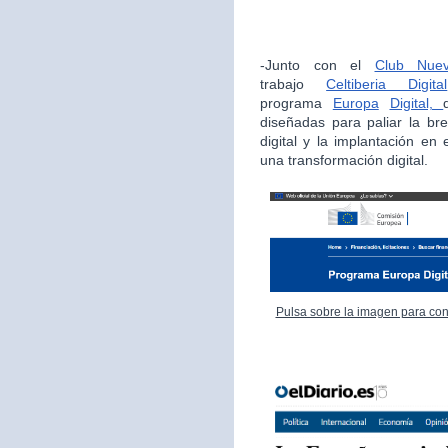
-Junto con el
Club Nue
trabajo
Celtiberia Digital
programa
Europa
Digital,
diseñadas para paliar la bre
digital y la implantación en
una transformación digital.
Pulsa sobre la imagen para con