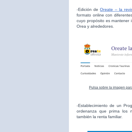
-Edición de
Oreate – la revi
formato online con diferente
cuyo propósito es mantener i
Orea y alrededores.
Pulsa sobre la imagen para
-Establecimiento de un Pro
ordenanza que prima los n
también la renta familiar.