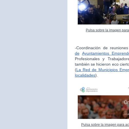
Pulsa sobre la imagen para
-Coordinación de reunione
de
Ayuntamientos Emprend
Profesionales y Trabajador
también se hicieron eco cie
(
La Red de Municipios Empr
localidades
).
Pulsa sobre la imagen para ac