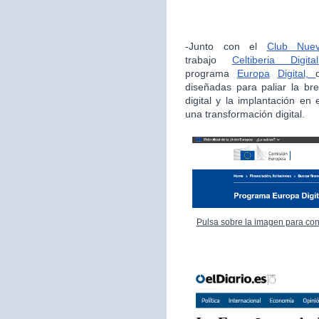
-Junto con el
Club Nue
trabajo
Celtiberia Digital
programa
Europa
Digital,
diseñadas para paliar la bre
digital y la implantación en
una transformación digital.
Pulsa sobre la imagen para con