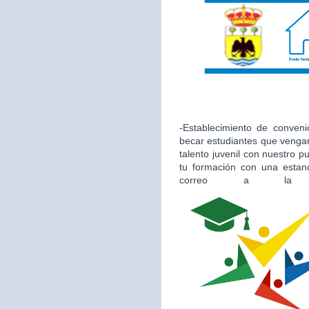
-Establecimiento de conveni
becar estudiantes que vengan
talento juvenil con nuestro 
tu formación con una estan
correo a la 