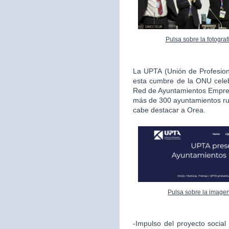
Pulsa sobre la fotogra
La UPTA (Unión de Profesio
esta cumbre de la ONU celeb
Red de Ayuntamientos Empren
más de 300 ayuntamientos rur
cabe destacar a Orea.
Pulsa sobre la imagen
-Impulso del proyecto socia