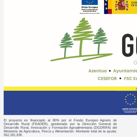
El proyecto es financiado al 80% por el Fondo Europeo Agrario de
Desarrollo Rural (FEADER), gestionado por la Dirección General de
Desarrollo Rural, Innovación y Formación Agroalimentaria (DGDRIFA) del
Ministerio de Agricultura, Pesca y Alimentación. Montante total de la ayuda:
562.281,83€.