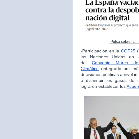
Pulsa sobre la i
-Participación en la
COP25
(
las Naciones Unidas en la
del
Convenio Marco de
Climático
(integrado por má
decisiones políticas a nivel i
o disminuir los gases de e
lograron establecer los
Acuer