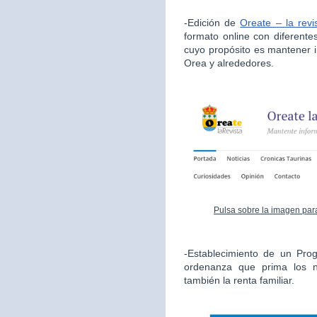
-Edición de
Oreate – la revi
formato online con diferente
cuyo propósito es mantener i
Orea y alrededores.
Pulsa sobre la imagen para
-Establecimiento de un Pro
ordenanza que prima los n
también la renta familiar.