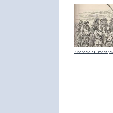
Pulsa sobre la ilustación p