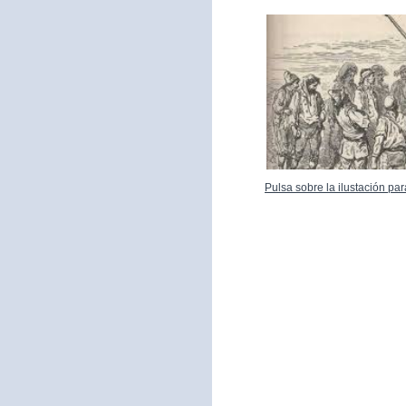
Pulsa sobre la ilustación p