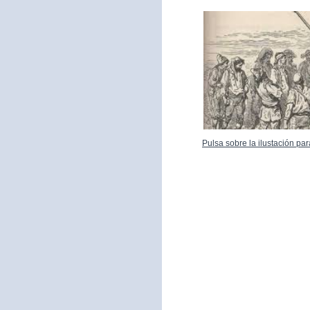
Pulsa sobre la ilustación p