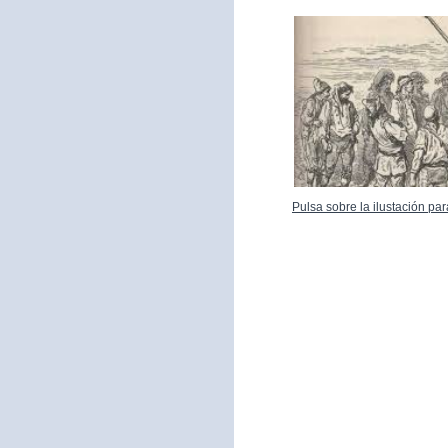
Pulsa sobre la ilustación p