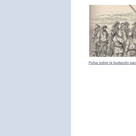
Pulsa sobre la ilustación p