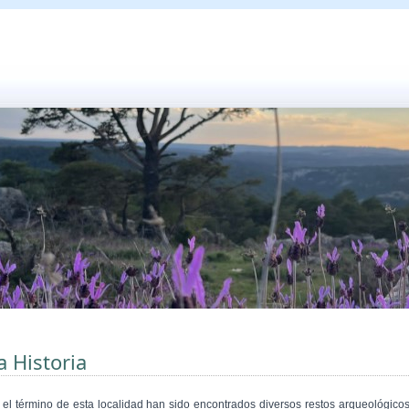
a Historia
 el término de esta localidad han sido encontrados diversos restos arqueológicos