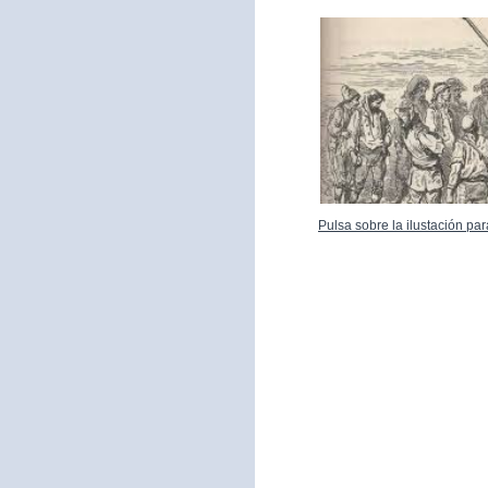
Pulsa sobre la ilustación p