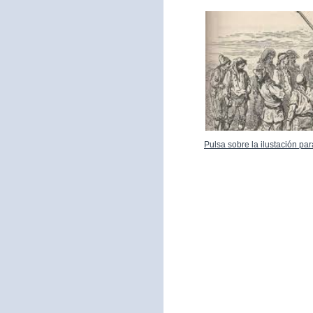
Pulsa sobre la ilustación p