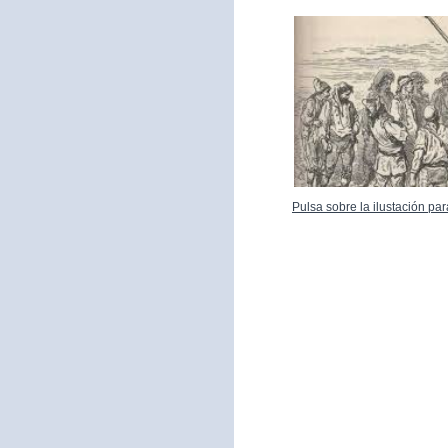
Pulsa sobre la ilustación p