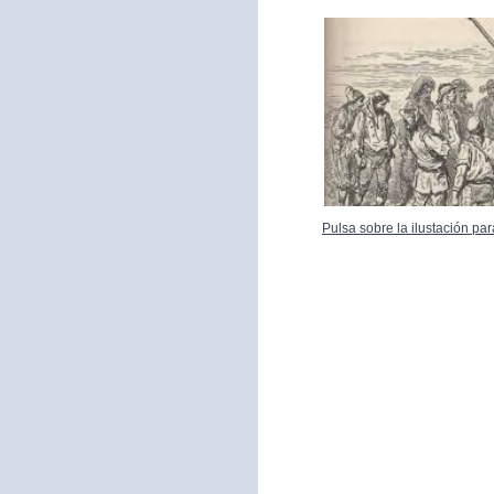
Pulsa sobre la ilustación p