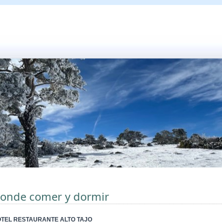
onde comer y dormir
TEL RESTAURANTE ALTO TAJO