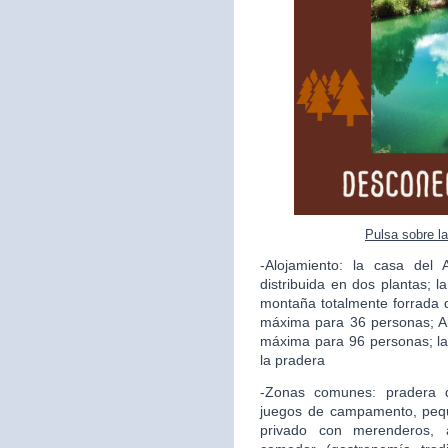
Pulsa sobre l
-Alojamiento: la casa del
distribuida en dos plantas; l
montaña totalmente forrada 
máxima para 36 personas; A
máxima para 96 personas; la
la pradera
-Zonas comunes: pradera 
juegos de campamento, pequ
privado con merenderos, a