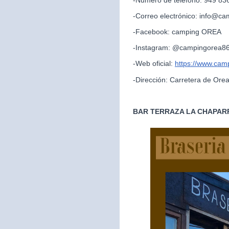
-Correo electrónico: info@c
-Facebook: camping OREA
-Instagram: @campingorea8
-Web oficial:
https://www.cam
-Dirección: Carretera de Ore
BAR TERRAZA LA CHAPAR