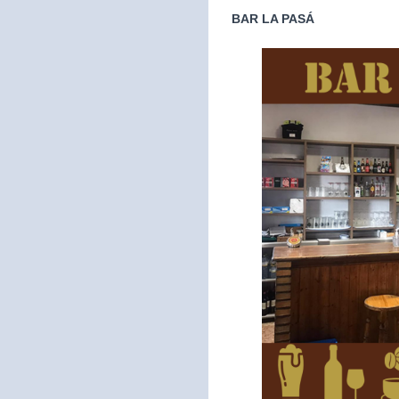
BAR LA PASÁ