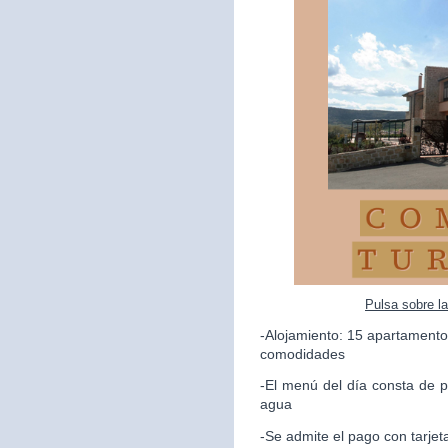
Pulsa sobre l
-Alojamiento: 15 apartamento
comodidades
-El menú del día consta de p
agua
-Se admite el pago con tarjet