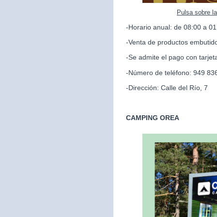
Pulsa sobre l
-Horario anual: de 08:00 a 01
-Venta de productos embutido
-Se admite el pago con tarjet
-Número de teléfono: 949 83
-Dirección: Calle del Río, 7
CAMPING OREA