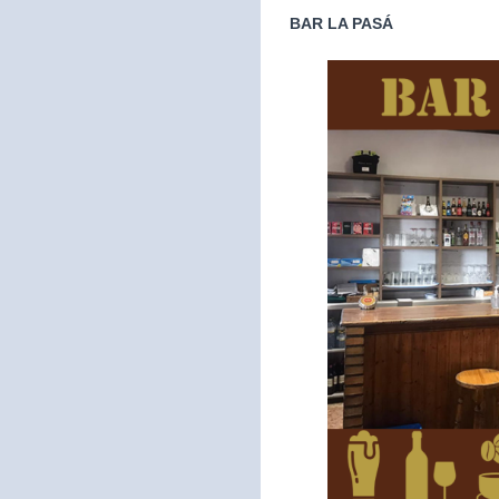
BAR LA PASÁ