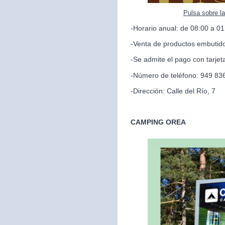
Pulsa sobre l
-Horario anual: de 08:00 a 01
-Venta de productos embutido
-Se admite el pago con tarjet
-Número de teléfono: 949 83
-Dirección: Calle del Río, 7
CAMPING OREA