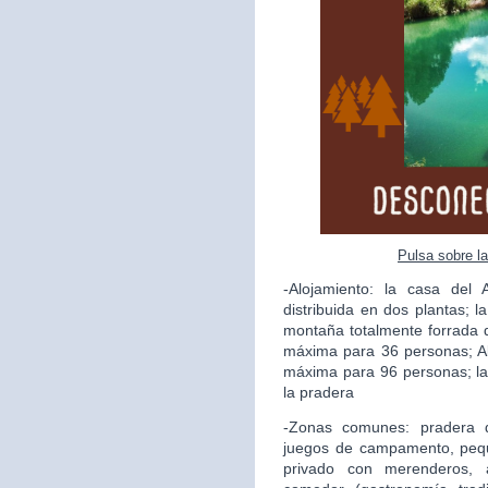
Pulsa sobre l
-Alojamiento: la casa del
distribuida en dos plantas; l
montaña totalmente forrada 
máxima para 36 personas; A
máxima para 96 personas; la
la pradera
-Zonas comunes: pradera 
juegos de campamento, pequ
privado con merenderos, a