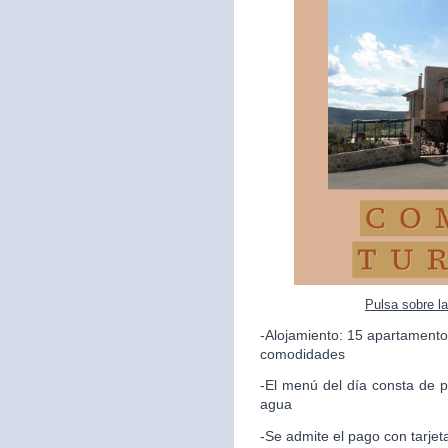
Pulsa sobre l
-Alojamiento: 15 apartamento
comodidades
-El menú del día consta de p
agua
-Se admite el pago con tarjet