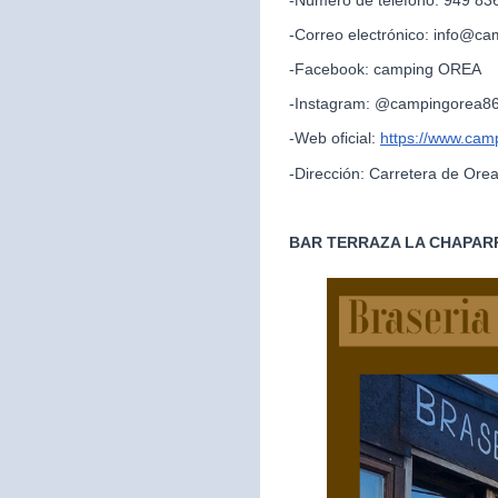
-Correo electrónico: info@c
-Facebook: camping OREA
-Instagram: @campingorea8
-Web oficial:
https://www.cam
-Dirección: Carretera de Ore
BAR TERRAZA LA CHAPAR