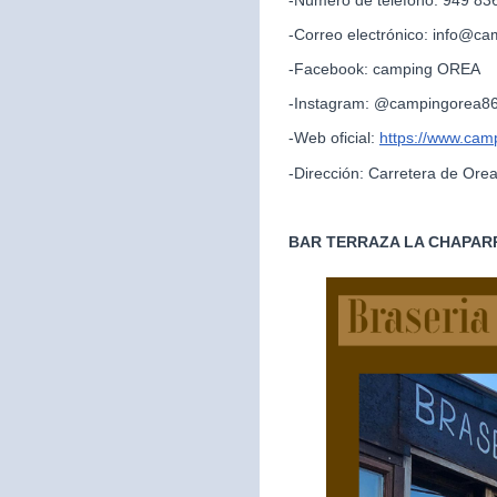
-Correo electrónico: info@c
-Facebook: camping OREA
-Instagram: @campingorea8
-Web oficial:
https://www.cam
-Dirección: Carretera de Ore
BAR TERRAZA LA CHAPAR