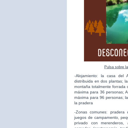
Pulsa sobre l
-Alojamiento: la casa del
distribuida en dos plantas; l
montaña totalmente forrada 
máxima para 36 personas; A
máxima para 96 personas; la
la pradera
-Zonas comunes: pradera 
juegos de campamento, pequ
privado con merenderos, a