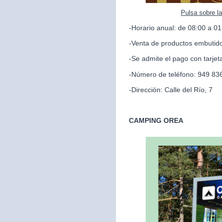
Pulsa sobre l
-Horario anual: de 08:00 a 01
-Venta de productos embutido
-Se admite el pago con tarjet
-Número de teléfono: 949 83
-Dirección: Calle del Río, 7
CAMPING OREA