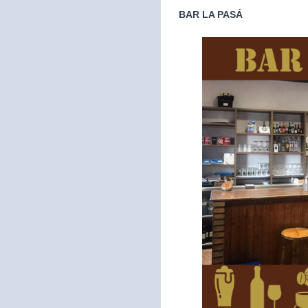
BAR LA PASÁ