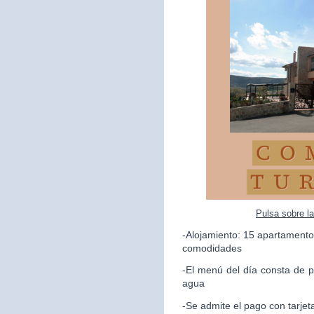
Pulsa sobre l
-Alojamiento: 15 apartamento
comodidades
-El menú del día consta de p
agua
-Se admite el pago con tarjet