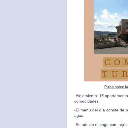
Pulsa sobre l
-Alojamiento: 15 apartamento
comodidades
-El menú del día consta de p
agua
-Se admite el pago con tarjet