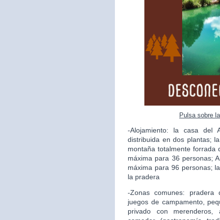
Pulsa sobre l
-Alojamiento: la casa del
distribuida en dos plantas; l
montaña totalmente forrada 
máxima para 36 personas; A
máxima para 96 personas; la
la pradera
-Zonas comunes: pradera 
juegos de campamento, pequ
privado con merenderos, a