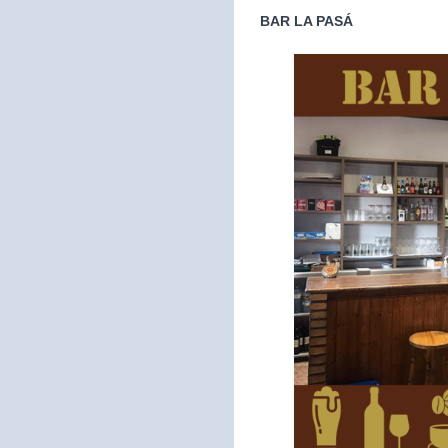
BAR LA PASÁ