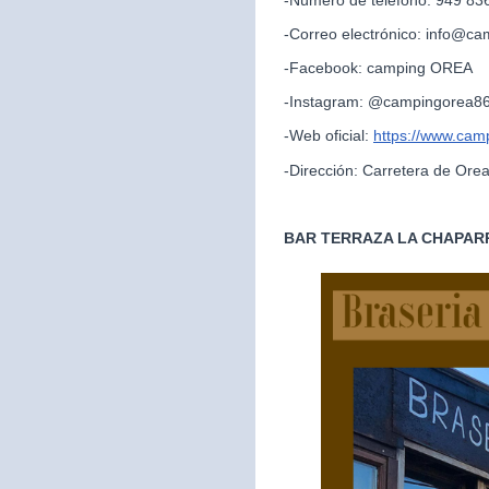
-Correo electrónico: info@c
-Facebook: camping OREA
-Instagram: @campingorea8
-Web oficial:
https://www.cam
-Dirección: Carretera de Ore
BAR TERRAZA LA CHAPAR