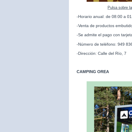
Pulsa sobre l
-Horario anual: de 08:00 a 01
-Venta de productos embutido
-Se admite el pago con tarjet
-Número de teléfono: 949 83
-Dirección: Calle del Río, 7
CAMPING OREA