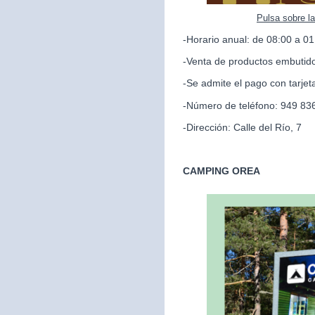
Pulsa sobre l
-Horario anual: de 08:00 a 01
-Venta de productos embutido
-Se admite el pago con tarjet
-Número de teléfono: 949 83
-Dirección: Calle del Río, 7
CAMPING OREA