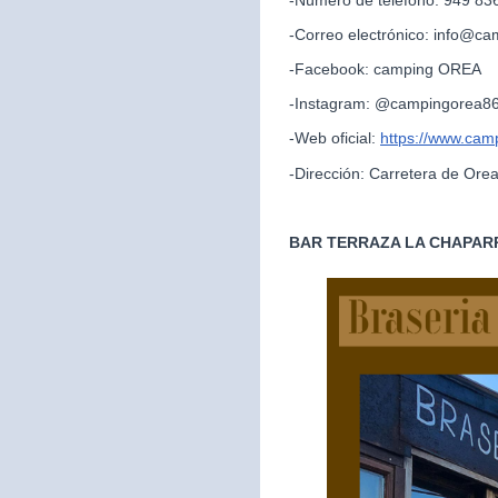
-Correo electrónico: info@c
-Facebook: camping OREA
-Instagram: @campingorea8
-Web oficial:
https://www.cam
-Dirección: Carretera de Ore
BAR TERRAZA LA CHAPAR