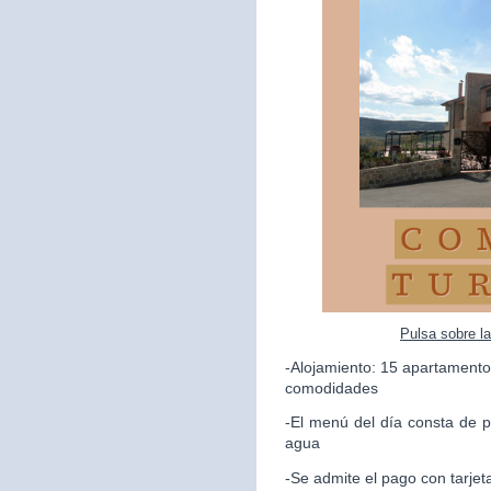
Pulsa sobre l
-Alojamiento: 15 apartamento
comodidades
-El menú del día consta de p
agua
-Se admite el pago con tarjet