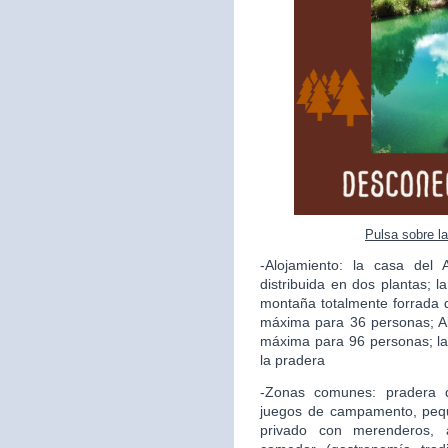
Pulsa sobre l
-Alojamiento: la casa del
distribuida en dos plantas; l
montaña totalmente forrada 
máxima para 36 personas; A
máxima para 96 personas; la
la pradera
-Zonas comunes: pradera 
juegos de campamento, pequ
privado con merenderos, a