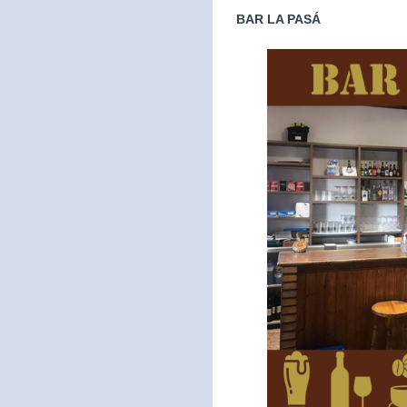
BAR LA PASÁ