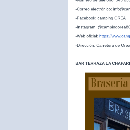
-Correo electrónico: info@c
-Facebook: camping OREA
-Instagram: @campingorea8
-Web oficial:
https://www.cam
-Dirección: Carretera de Ore
BAR TERRAZA LA CHAPAR