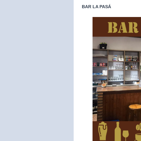
BAR LA PASÁ