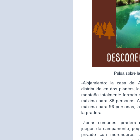
Pulsa sobre l
-Alojamiento: la casa del
distribuida en dos plantas; l
montaña totalmente forrada 
máxima para 36 personas; A
máxima para 96 personas; la
la pradera
-Zonas comunes: pradera 
juegos de campamento, pequ
privado con merenderos, a