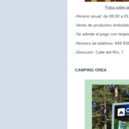
Pulsa sobre l
-Horario anual: de 08:00 a 01
-Venta de productos embutido
-Se admite el pago con tarjet
-Número de teléfono: 949 83
-Dirección: Calle del Río, 7
CAMPING OREA