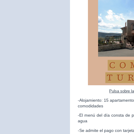
Pulsa sobre l
-Alojamiento: 15 apartamento
comodidades
-El menú del día consta de p
agua
-Se admite el pago con tarjet