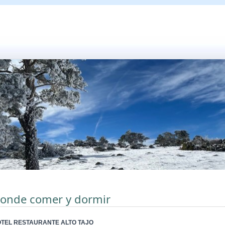
onde comer y dormir
TEL RESTAURANTE ALTO TAJO