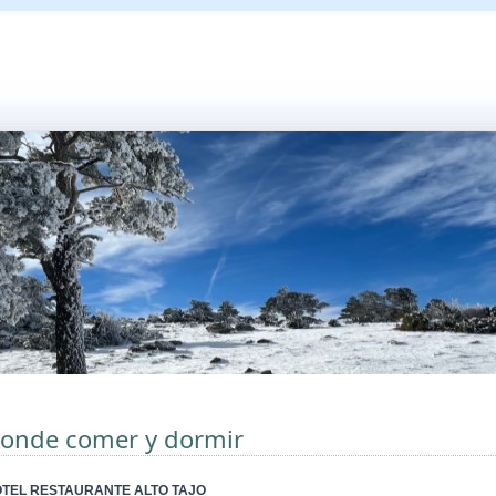
onde comer y dormir
TEL RESTAURANTE ALTO TAJO