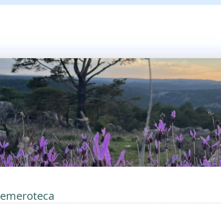
emeroteca