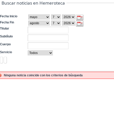
Buscar noticias en Hemeroteca
Fecha Inicio
Fecha Fin
Titular
Subtítulo
Cuerpo
Servicio
Ninguna noticia coincide con los criterios de búsqueda