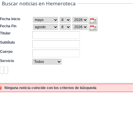
Buscar noticias en Hemeroteca
Fecha Inicio
Fecha Fin
Titular
Subtítulo
Cuerpo
Servicio
Ninguna noticia coincide con los criterios de búsqueda