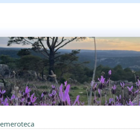
emeroteca